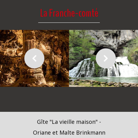
La Franche-comté
Gîte "La vieille maison" -
Oriane et Malte Brinkmann