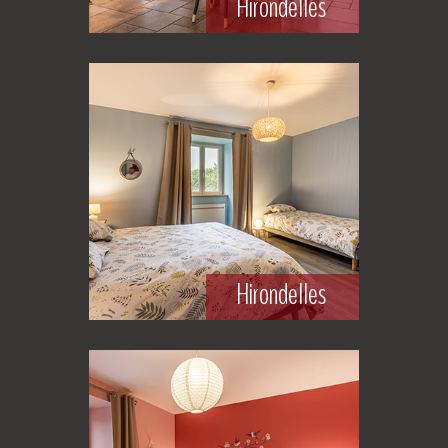
Hirondelles
Hirondelles