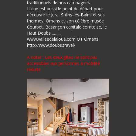
traditionnels de nos campagnes.
Lizine est aussi le point de départ pour
découvrir le Jura, Salins-les-Bains et ses
thermes, Ornans et son célèbre musée
Courbet, Besançon capitale comtoise, le
Haut Doubs……….
www.valleedelaloue.com OT Ornans
http://www.doubs.travel/
A noter : Les deux gîtes ne sont pas
accessibles aux personnes à mobilité
réduite