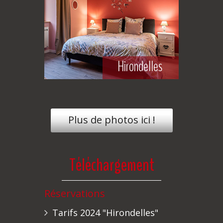
Hirondelles
Plus de photos ici !
Téléchargement
Réservations
Tarifs 2024 "Hirondelles"