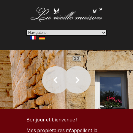
Bonjour et bienvenue !
Mes propiétaires m'appellent la