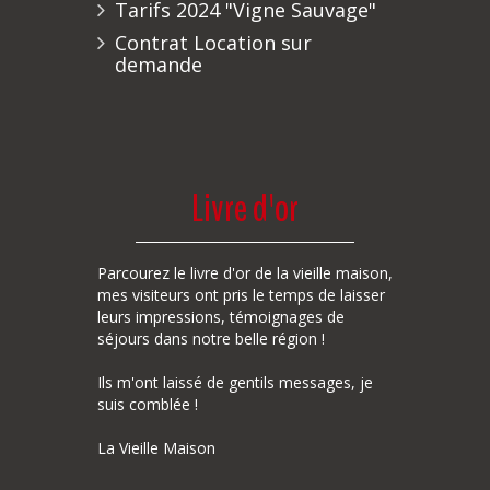
Tarifs 2024 "Vigne Sauvage"
Contrat Location sur
demande
Livre d'or
Parcourez le livre d'or de la vieille maison,
mes visiteurs ont pris le temps de laisser
leurs impressions, témoignages de
séjours dans notre belle région !
Ils m'ont laissé de gentils messages, je
suis comblée !
La Vieille Maison