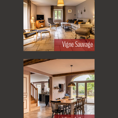
Vigne Sauvage