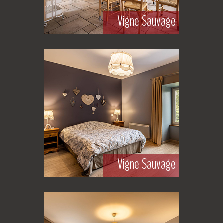
Vigne Sauvage
Vigne Sauvage